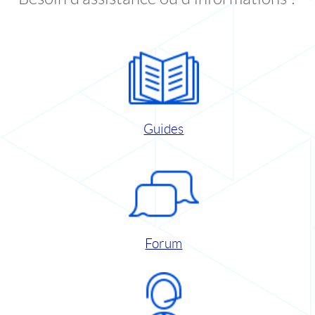
Guides
Forum